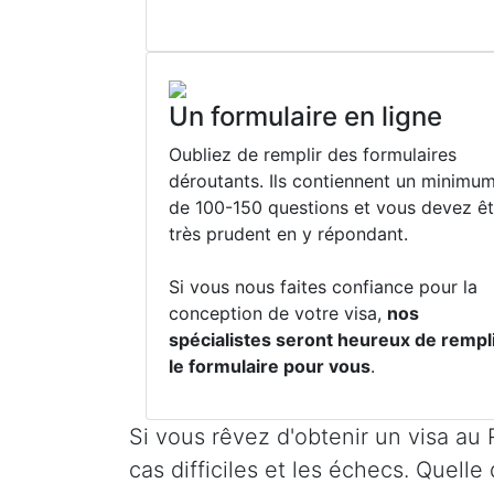
Un formulaire en ligne
Oubliez de remplir des formulaires
déroutants. Ils contiennent un minimu
de 100-150 questions et vous devez êt
très prudent en y répondant.
Si vous nous faites confiance pour la
conception de votre visa,
nos
spécialistes seront heureux de rempl
le formulaire pour vous
.
Si vous rêvez d'obtenir un visa a
cas difficiles et les échecs. Quell