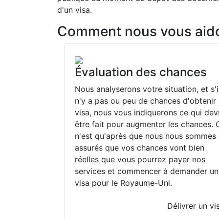
d'un visa.
Comment nous vous aidon
Évaluation des chances
Nous analyserons votre situation, et s'i
n'y a pas ou peu de chances d'obtenir
visa, nous vous indiquerons ce qui dev
être fait pour augmenter les chances. 
n'est qu'après que nous nous sommes
assurés que vos chances vont bien
réelles que vous pourrez payer nos
services et commencer à demander un
visa pour le Royaume-Uni.
Délivrer un vi