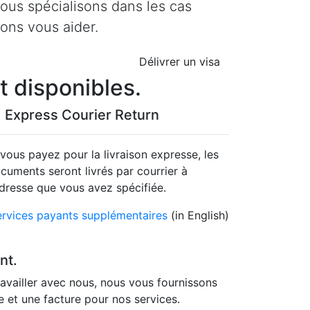
ous spécialisons dans les cas
vons vous aider.
Délivrer un visa
t disponibles.
Express Courier Return
 vous payez pour la livraison expresse, les
cuments seront livrés par courrier à
adresse que vous avez spécifiée.
ervices payants supplémentaires
(in English)
nt.
availler avec nous, nous vous fournissons
e et une facture pour nos services.