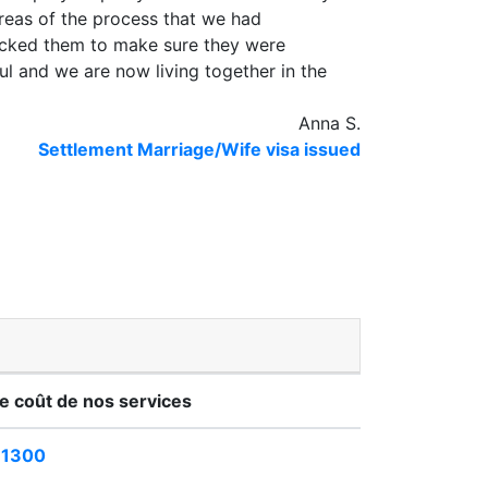
reas of the process that we had
ecked them to make sure they were
ul and we are now living together in the
Anna S.
Settlement Marriage/Wife visa issued
e coût de nos services
£1300