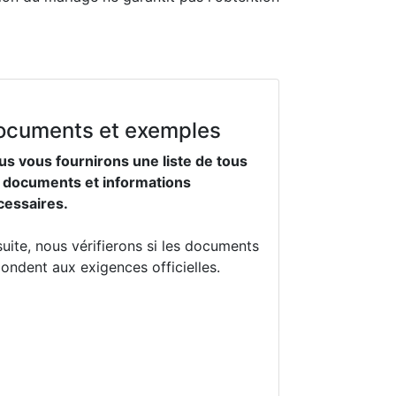
ocuments et exemples
us vous fournirons une liste de tous
s documents et informations
cessaires.
uite, nous vérifierons si les documents
ondent aux exigences officielles.