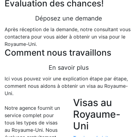
Évaluation des chances!
Déposez une demande
Après réception de la demande, notre consultant vous
contactera pour vous aider à obtenir un visa pour le
Royaume-Uni.
Comment nous travaillons
En savoir plus
Ici vous pouvez voir une explication étape par étape,
comment nous aidons à obtenir un visa au Royaume-
Uni.
Visas au
Notre agence fournit un
Royaume-
service complet pour
tous les types de visas
Uni
au Royaume-Uni. Nous