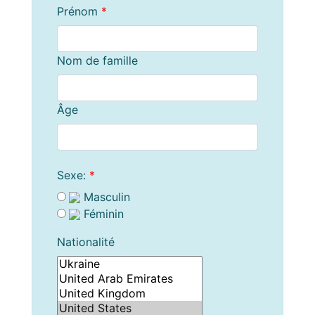
Prénom
*
Nom de famille
Âge
Sexe:
*
Masculin
Féminin
Nationalité