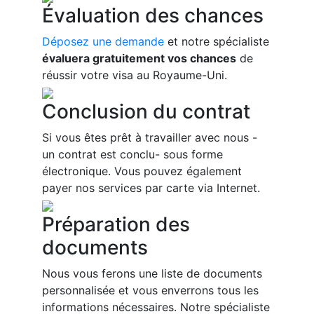
Évaluation des chances
Déposez une demande
et notre spécialiste
évaluera gratuitement vos chances
de
réussir votre visa au Royaume-Uni.
Conclusion du contrat
Si vous êtes prêt à travailler avec nous -
un contrat est conclu- sous forme
électronique. Vous pouvez également
payer nos services par carte via Internet.
Préparation des
documents
Nous vous ferons une liste de documents
personnalisée et vous enverrons tous les
informations nécessaires. Notre spécialiste