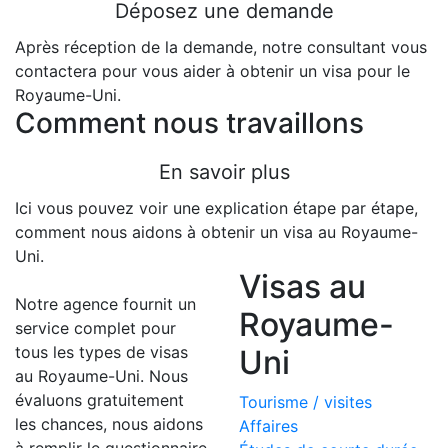
Déposez une demande
Après réception de la demande, notre consultant vous
contactera pour vous aider à obtenir un visa pour le
Royaume-Uni.
Comment nous travaillons
En savoir plus
Ici vous pouvez voir une explication étape par étape,
comment nous aidons à obtenir un visa au Royaume-
Uni.
Visas au
Notre agence fournit un
Royaume-
service complet pour
tous les types de visas
Uni
au Royaume-Uni. Nous
évaluons gratuitement
Tourisme / visites
les chances, nous aidons
Affaires