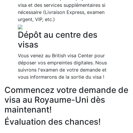
visa et des services supplémentaires si
nécessaire (Livraison Express, examen
urgent, VIP, etc.)
Dépôt au centre des
visas
Vous venez au British visa Center pour
déposer vos empreintes digitales. Nous
suivrons l'examen de votre demande et
vous informerons de la sortie du visa !
Commencez votre demande de
visa au Royaume-Uni dès
maintenant!
Évaluation des chances!