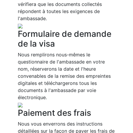
vérifiera que les documents collectés
répondent à toutes les exigences de
l'ambassade.
Formulaire de demande
de la visa
Nous remplirons nous-mêmes le
questionnaire de l'ambassade en votre
nom, réserverons la date et l'heure
convenables de la remise des empreintes
digitales et téléchargerons tous les
documents à l'ambassade par voie
électronique.
Paiement des frais
Nous vous enverrons des instructions
détaillées sur la façon de payer les frais de