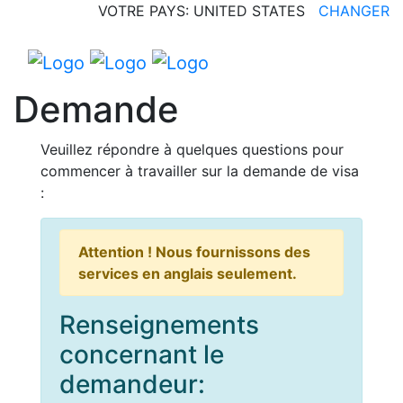
VOTRE PAYS: UNITED STATES
CHANGER
Demande
Veuillez répondre à quelques questions pour
commencer à travailler sur la demande de visa
:
Attention ! Nous fournissons des
services en anglais seulement.
Renseignements
concernant le
demandeur: