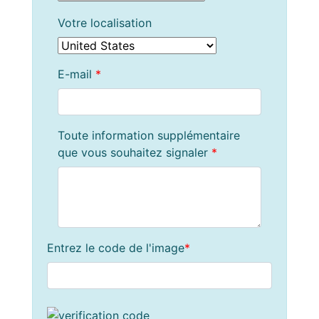
Votre localisation
E-mail
*
Toute information supplémentaire
que vous souhaitez signaler
*
Entrez le code de l'image
*