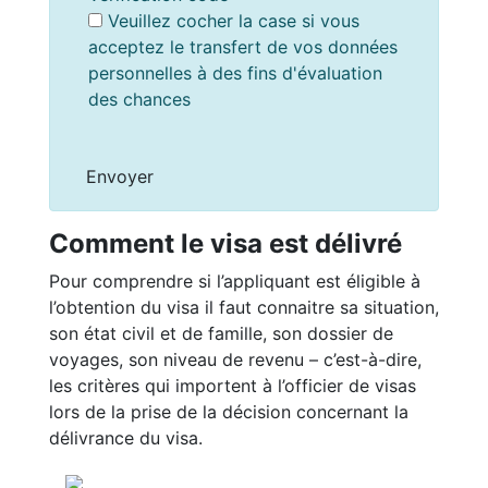
Veuillez cocher la case si vous
acceptez le transfert de vos données
personnelles à des fins d'évaluation
des chances
Comment le visa est délivré
Pour comprendre si l’appliquant est éligible à
l’obtention du visa il faut connaitre sa situation,
son état civil et de famille, son dossier de
voyages, son niveau de revenu – c’est-à-dire,
les critères qui importent à l’officier de visas
lors de la prise de la décision concernant la
délivrance du visa.