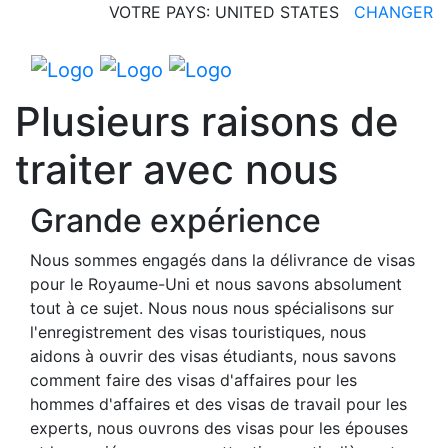
VOTRE PAYS: UNITED STATES
CHANGER
Plusieurs raisons de
traiter avec nous
Grande expérience
Nous sommes engagés dans la délivrance de visas
pour le Royaume-Uni et nous savons absolument
tout à ce sujet. Nous nous nous spécialisons sur
l'enregistrement des visas touristiques, nous
aidons à ouvrir des visas étudiants, nous savons
comment faire des visas d'affaires pour les
hommes d'affaires et des visas de travail pour les
experts, nous ouvrons des visas pour les épouses