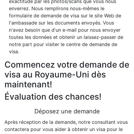
exactitude par les photos/scans que vous nous
enverrez. Nous remplirons nous-mêmes le
formulaire de demande de visa sur le site Web de
l'ambassade sur les documents envoyés. Vous
n'avez besoin que d'un e-mail pour nous envoyer
toutes les données et obtenir un laissez-passer de
notre part pour visiter le centre de demande de
visa.
Commencez votre demande de
visa au Royaume-Uni dès
maintenant!
Évaluation des chances!
Déposez une demande
Après réception de la demande, notre consultant vous
contactera pour vous aider à obtenir un visa pour le