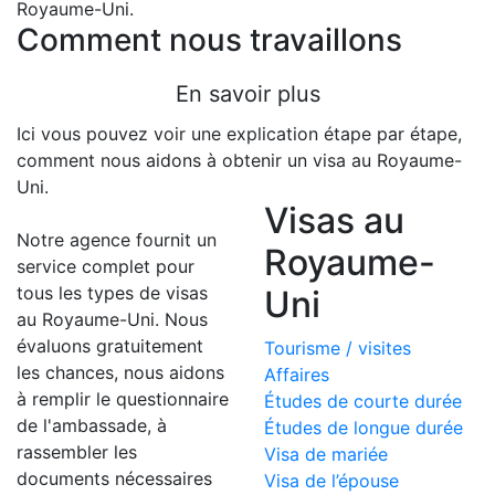
Royaume-Uni.
Comment nous travaillons
En savoir plus
Ici vous pouvez voir une explication étape par étape,
comment nous aidons à obtenir un visa au Royaume-
Uni.
Visas au
Notre agence fournit un
Royaume-
service complet pour
tous les types de visas
Uni
au Royaume-Uni. Nous
évaluons gratuitement
Tourisme / visites
les chances, nous aidons
Affaires
à remplir le questionnaire
Études de courte durée
de l'ambassade, à
Études de longue durée
rassembler les
Visa de mariée
documents nécessaires
Visa de l’épouse