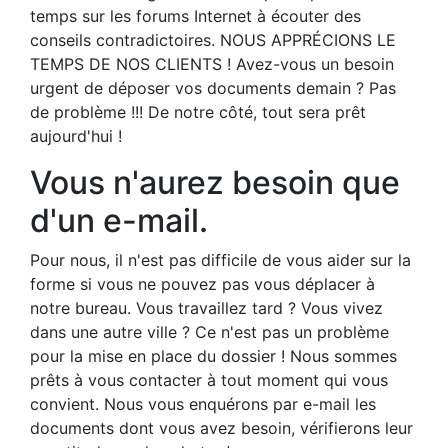
temps sur les forums Internet à écouter des
conseils contradictoires. NOUS APPRÉCIONS LE
TEMPS DE NOS CLIENTS ! Avez-vous un besoin
urgent de déposer vos documents demain ? Pas
de problème !!! De notre côté, tout sera prêt
aujourd'hui !
Vous n'aurez besoin que
d'un e-mail.
Pour nous, il n'est pas difficile de vous aider sur la
forme si vous ne pouvez pas vous déplacer à
notre bureau. Vous travaillez tard ? Vous vivez
dans une autre ville ? Ce n'est pas un problème
pour la mise en place du dossier ! Nous sommes
prêts à vous contacter à tout moment qui vous
convient. Nous vous enquérons par e-mail les
documents dont vous avez besoin, vérifierons leur