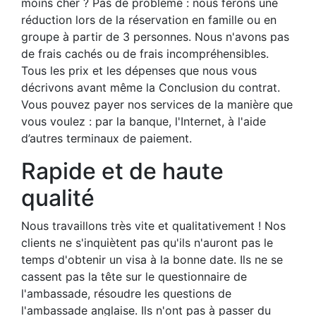
moins cher ? Pas de problème : nous ferons une
réduction lors de la réservation en famille ou en
groupe à partir de 3 personnes. Nous n'avons pas
de frais cachés ou de frais incompréhensibles.
Tous les prix et les dépenses que nous vous
décrivons avant même la Conclusion du contrat.
Vous pouvez payer nos services de la manière que
vous voulez : par la banque, l'Internet, à l'aide
d’autres terminaux de paiement.
Rapide et de haute
qualité
Nous travaillons très vite et qualitativement ! Nos
clients ne s'inquiètent pas qu'ils n'auront pas le
temps d'obtenir un visa à la bonne date. Ils ne se
cassent pas la tête sur le questionnaire de
l'ambassade, résoudre les questions de
l'ambassade anglaise. Ils n'ont pas à passer du