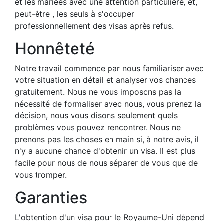
et les mariées avec une attention particulière, et,
peut-être , les seuls à s'occuper
professionnellement des visas après refus.
Honnêteté
Notre travail commence par nous familiariser avec
votre situation en détail et analyser vos chances
gratuitement. Nous ne vous imposons pas la
nécessité de formaliser avec nous, vous prenez la
décision, nous vous disons seulement quels
problèmes vous pouvez rencontrer. Nous ne
prenons pas les choses en main si, à notre avis, il
n'y a aucune chance d'obtenir un visa. Il est plus
facile pour nous de nous séparer de vous que de
vous tromper.
Garanties
L'obtention d'un visa pour le Royaume-Uni dépend