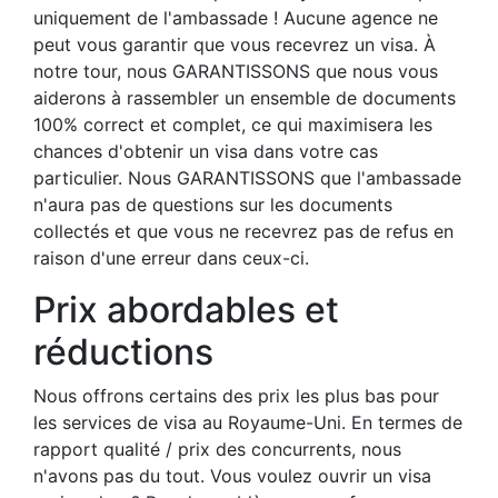
uniquement de l'ambassade ! Aucune agence ne
peut vous garantir que vous recevrez un visa. À
notre tour, nous GARANTISSONS que nous vous
aiderons à rassembler un ensemble de documents
100% correct et complet, ce qui maximisera les
chances d'obtenir un visa dans votre cas
particulier. Nous GARANTISSONS que l'ambassade
n'aura pas de questions sur les documents
collectés et que vous ne recevrez pas de refus en
raison d'une erreur dans ceux-ci.
Prix abordables et
réductions
Nous offrons certains des prix les plus bas pour
les services de visa au Royaume-Uni. En termes de
rapport qualité / prix des concurrents, nous
n'avons pas du tout. Vous voulez ouvrir un visa