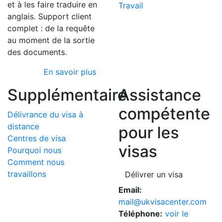
et à les faire traduire en
Travail
anglais. Support client
complet : de la requête
au moment de la sortie
des documents.
En savoir plus
Supplémentaire
Assistance
compétente
Délivrance du visa à
distance
pour les
Centres de visa
visas
Pourquoi nous
Comment nous
travaillons
Délivrer un visa
Email:
mail@ukvisacenter.com
Téléphone:
voir le