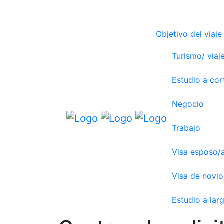
Objetivo del viaje
Turismo/ viaje
Estudio a cor
Negocio
Trabajo
Visa esposo/
Visa de novio
Estudio a lar