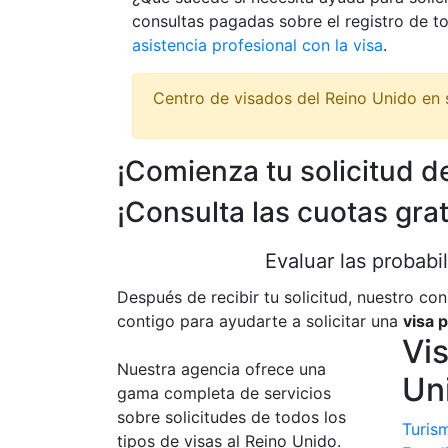
consultas pagadas sobre el registro de t
asistencia profesional con la visa
.
Centro de visados del Reino Unido en 
¡Comienza tu solicitud d
¡Consulta las cuotas grat
Evaluar las probabi
Después de recibir tu solicitud, nuestro co
contigo para ayudarte a solicitar una
visa 
Vis
Nuestra agencia ofrece una
Un
gama completa de servicios
sobre solicitudes de todos los
Turism
tipos de visas al Reino Unido.