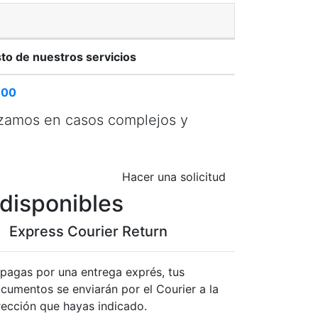
to de nuestros servicios
300
izamos en casos complejos y
Hacer una solicitud
 disponibles
Express Courier Return
 pagas por una entrega exprés, tus
cumentos se enviarán por el Courier a la
rección que hayas indicado.