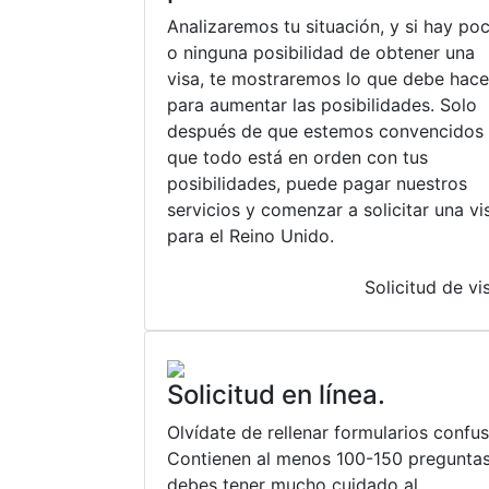
Analizaremos tu situación, y si hay po
o ninguna posibilidad de obtener una
visa, te mostraremos lo que debe hace
para aumentar las posibilidades. Solo
después de que estemos convencidos
que todo está en orden con tus
posibilidades, puede pagar nuestros
servicios y comenzar a solicitar una vi
para el Reino Unido.
Solicitud de vi
Solicitud en línea.
Olvídate de rellenar formularios confus
Contienen al menos 100-150 preguntas
debes tener mucho cuidado al