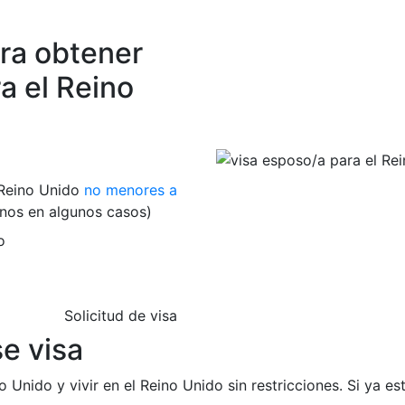
ara obtener
a el Reino
 Reino Unido
no menores a
nos en algunos casos)
o
Solicitud de visa
e visa
o Unido y vivir en el Reino Unido sin restricciones. Si ya 