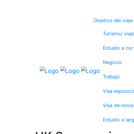
Objetivo del viaje
Turismo/ viaje
Estudio a cor
Negocio
Trabajo
Visa esposo/
Visa de novio
Estudio a lar