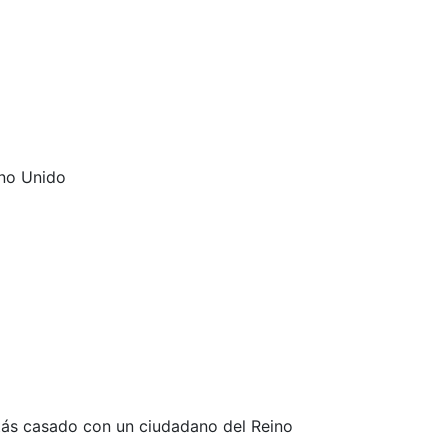
estás casado con un ciudadano del Reino