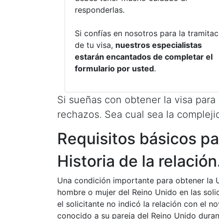
responderlas.
Si confías en nosotros para la tramitac
de tu visa,
nuestros especialistas
estarán encantados de completar el
formulario por usted
.
Si sueñas con obtener la visa para
rechazos. Sea cual sea la complej
Requisitos básicos pa
Historia de la relación
Una condición importante para obtener la UK
hombre o mujer del Reino Unido en las solic
el solicitante no indicó la relación con el n
conocido a su pareja del Reino Unido durant