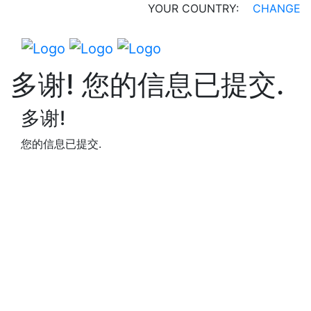
YOUR COUNTRY:
CHANGE
多谢! 您的信息已提交.
多谢!
您的信息已提交.